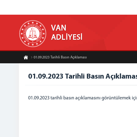
VAN
ADLİYESİ
01.09.2023 Tarihli Basın Açıklaması
01.09.2023 Tarihli Basın Açıklama
01.09.2023 tarihli basın açıklamasını görüntülemek iç