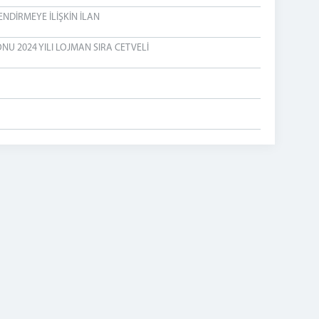
NDİRMEYE İLİŞKİN İLAN
NU 2024 YILI LOJMAN SIRA CETVELİ